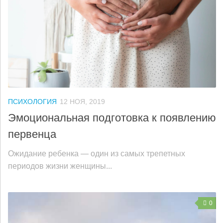
ПСИХОЛОГИЯ
12 НОЯ, 2019
Эмоциональная подготовка к появлению
первенца
Ожидание ребенка — один из самых трепетных
периодов жизни женщины...
0