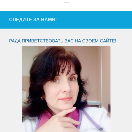
СЛЕДИТЕ ЗА НАМИ:
РАДА ПРИВЕТСТВОВАТЬ ВАС НА СВОЁМ САЙТЕ!