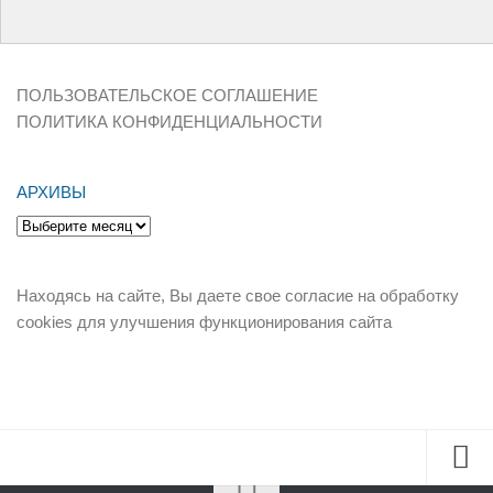
ПОЛЬЗОВАТЕЛЬСКОЕ СОГЛАШЕНИЕ
ПОЛИТИКА КОНФИДЕНЦИАЛЬНОСТИ
АРХИВЫ
Архивы
Находясь на сайте, Вы даете свое согласие на обработку
cookies для улучшения функционирования сайта