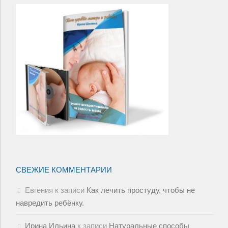
СВЕЖИЕ КОММЕНТАРИИ
Евгения
к записи
Как лечить простуду, чтобы не
навредить ребёнку.
Ирина Ильина
к записи
Натуральные способы