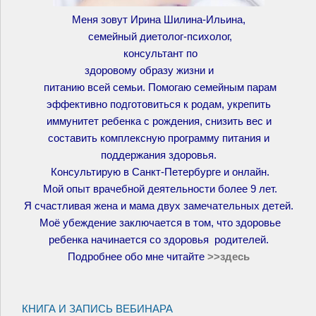
Меня зовут Ирина Шилина-Ильина,
семейный диетолог-психолог,
консультант по
здоровому образу жизни и
питанию всей семьи. Помогаю семейным парам
эффективно подготовиться к родам, укрепить
иммунитет ребенка с рождения, снизить вес и
составить комплексную программу питания и
поддержания здоровья.
Консультирую в Санкт-Петербурге и онлайн.
Мой опыт врачебной деятельности более 9 лет.
Я счастливая жена и мама двух замечательных детей.
Моё убеждение заключается в том, что здоровье
ребенка начинается со здоровья родителей.
Подробнее обо мне читайте
>>
здесь
КНИГА И ЗАПИСЬ ВЕБИНАРА