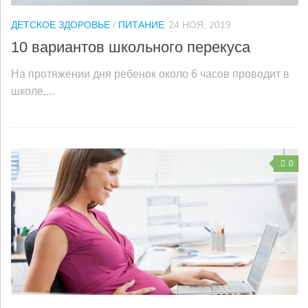
ДЕТСКОЕ ЗДОРОВЬЕ
/
ПИТАНИЕ
24 НОЯ, 2019
10 вариантов школьного перекуса
На протяжении дня ребенок около 6 часов проводит в
школе,...
0