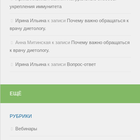
укрепления иммунитета
Ирина Ильина
к записи
Почему важно обращаться к
врачу диетологу.
Анна Митинская
к записи
Почему важно обращаться
к врачу диетологу.
Ирина Ильина
к записи
Вопрос-ответ
ЕЩЁ
РУБРИКИ
Вебинары