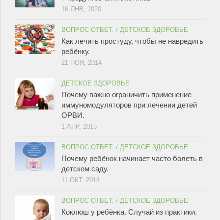
16 ЯНВ, 2020
ВОПРОС ОТВЕТ.
/
ДЕТСКОЕ ЗДОРОВЬЕ
Как лечить простуду, чтобы не навредить
ребёнку.
21 НОЯ, 2014
ДЕТСКОЕ ЗДОРОВЬЕ
Почему важно ограничить применение
иммуномодуляторов при лечении детей
ОРВИ.
1 АПР, 2015
ВОПРОС ОТВЕТ.
/
ДЕТСКОЕ ЗДОРОВЬЕ
Почему ребёнок начинает часто болеть в
детском саду.
11 ОКТ, 2014
ВОПРОС ОТВЕТ.
/
ДЕТСКОЕ ЗДОРОВЬЕ
Коклюш у ребёнка. Случай из практики.