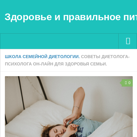
Здоровье и правильное пи
ШКОЛА СЕМЕЙНОЙ ДИЕТОЛОГИИ.
СОВЕТЫ ДИЕТОЛОГА-
Menu ▼
ПСИХОЛОГА ОН-ЛАЙН ДЛЯ ЗДОРОВЬЯ СЕМЬИ.
0