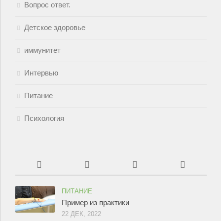
Вопрос ответ.
Детское здоровье
иммунитет
Интервью
Питание
Психология
ПИТАНИЕ
Пример из практики
22 ДЕК, 2022