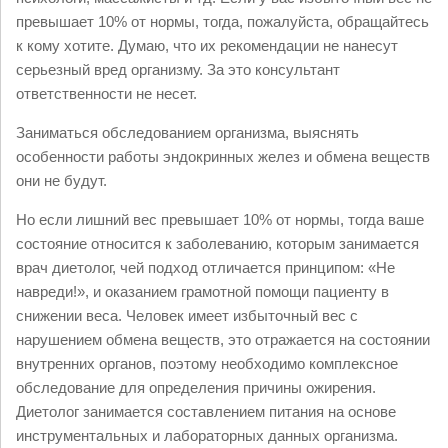
превышает 10% от нормы, тогда, пожалуйста, обращайтесь
к кому хотите. Думаю, что их рекомендации не нанесут
серьезный вред организму. За это консультант
ответственности не несет.
Заниматься обследованием организма, выяснять
особенности работы эндокринных желез и обмена веществ
они не будут.
Но если лишний вес превышает 10% от нормы, тогда ваше
состояние относится к заболеванию, которым занимается
врач диетолог, чей подход отличается принципом: «Не
навреди!», и оказанием грамотной помощи пациенту в
снижении веса. Человек имеет избыточный вес с
нарушением обмена веществ, это отражается на состоянии
внутренних органов, поэтому необходимо комплексное
обследование для определения причины ожирения.
Диетолог занимается составлением питания на основе
инструментальных и лабораторных данных организма.