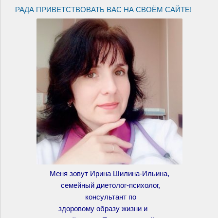
РАДА ПРИВЕТСТВОВАТЬ ВАС НА СВОЁМ САЙТЕ!
Меня зовут Ирина Шилина-Ильина,
семейный диетолог-психолог,
консультант по
здоровому образу жизни и