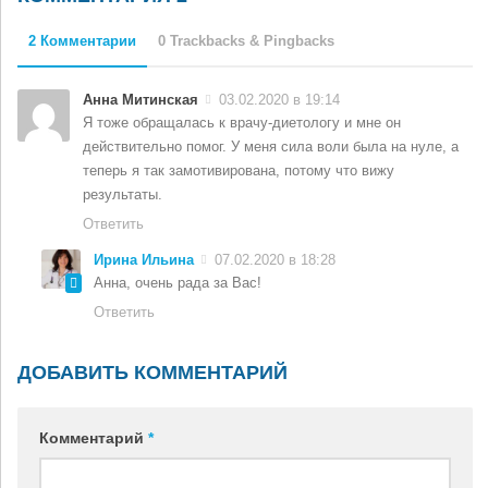
2 Комментарии
0 Trackbacks & Pingbacks
Анна Митинская
03.02.2020 в 19:14
Я тоже обращалась к врачу-диетологу и мне он
действительно помог. У меня сила воли была на нуле, а
теперь я так замотивирована, потому что вижу
результаты.
Ответить
Ирина Ильина
07.02.2020 в 18:28
Анна, очень рада за Вас!
Ответить
ДОБАВИТЬ КОММЕНТАРИЙ
Комментарий
*