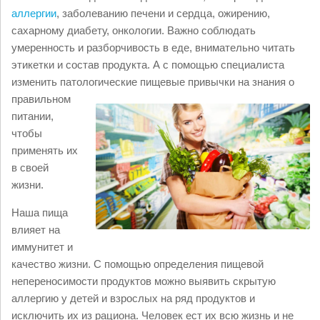
аллергии
, заболеванию печени и сердца, ожирению,
сахарному диабету, онкологии. Важно соблюдать
умеренность и разборчивость в еде, внимательно читать
этикетки и состав продукта. А с помощью специалиста
изменить патологические пищевые привычки
на знания о
правильном
питании,
чтобы
применять их
в своей
жизни.
Наша пища
влияет на
иммунитет и
качество жизни. С помощью определения пищевой
непереносимости продуктов можно выявить скрытую
аллергию у детей и взрослых на ряд продуктов и
исключить их из рациона. Человек ест их всю жизнь и не