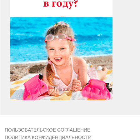
ПОЛЬЗОВАТЕЛЬСКОЕ СОГЛАШЕНИЕ
ПОЛИТИКА КОНФИДЕНЦИАЛЬНОСТИ