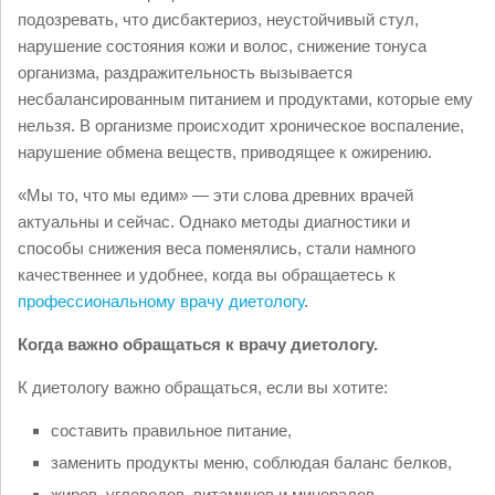
подозревать, что дисбактериоз, неустойчивый стул,
нарушение состояния кожи и волос, снижение тонуса
организма, раздражительность вызывается
несбалансированным питанием и продуктами, которые ему
нельзя. В организме происходит хроническое воспаление,
нарушение обмена веществ, приводящее к ожирению.
«Мы то, что мы едим» — эти слова древних врачей
актуальны и сейчас. Однако методы диагностики и
способы снижения веса поменялись, стали намного
качественнее и удобнее, когда вы обращаетесь к
профессиональному врачу диетологу
.
Когда важно обращаться к врачу диетологу.
К диетологу важно обращаться, если вы хотите:
составить правильное питание,
заменить продукты меню, соблюдая баланс белков,
жиров, углеводов, витаминов и минералов,