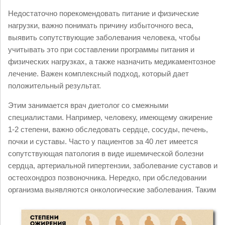
Недостаточно порекомендовать питание и физические
нагрузки, важно понимать причину избыточного веса,
выявить сопутствующие заболевания человека, чтобы
учитывать это при составлении программы питания и
физических нагрузках, а также назначить медикаментозное
лечение. Важен комплексный подход, который дает
положительный результат.
Этим занимается врач диетолог со смежными
специалистами. Например, человеку, имеющему ожирение
1-2 степени, важно обследовать сердце, сосуды, печень,
почки и суставы. Часто у пациентов за 40 лет имеется
сопутствующая патология в виде ишемической болезни
сердца, артериальной гипертензии, заболевание суставов и
остеохондроз позвоночника. Нередко, при обследовании
организма выявляются
онкологические заболевания. Таким