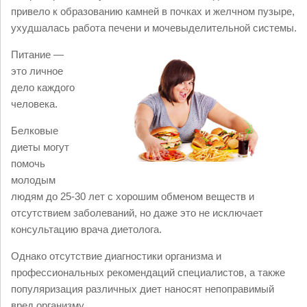
привело к образованию камней в почках и желчном пузыре,
ухудшалась работа печени и мочевыделительной системы.
Питание —
это личное
дело каждого
человека.
Белковые
диеты могут
помочь
молодым
людям до 25-30 лет с хорошим обменом веществ и
отсутствием заболеваний, но даже это не исключает
консультацию врача диетолога.
Однако отсутствие диагностики организма и
профессиональных рекомендаций специалистов, а также
популяризация различных диет наносят непоправимый
вред организму.