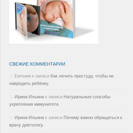
СВЕЖИЕ КОММЕНТАРИИ
Евгения
к записи
Как лечить простуду, чтобы не
навредить ребёнку.
Ирина Ильина
к записи
Натуральные способы
укрепления иммунитета
Ирина Ильина
к записи
Почему важно обращаться к
врачу диетологу.