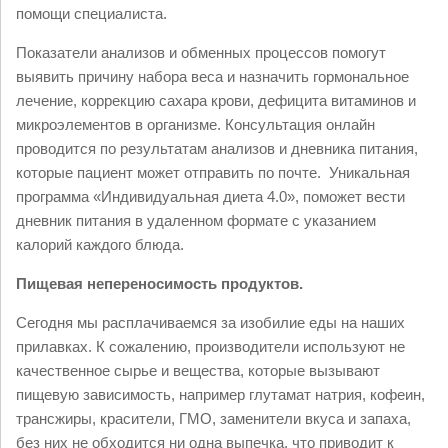
помощи специалиста.
Показатели анализов и обменных процессов помогут
выявить причину набора веса и назначить гормональное
лечение, коррекцию сахара крови, дефицита витаминов и
микроэлементов в организме. Консультация онлайн
проводится по результатам анализов и дневника питания,
которые пациент может отправить по почте. Уникальная
программа «Индивидуальная диета 4.0», поможет вести
дневник питания в удаленном формате с указанием
калорий каждого блюда.
Пищевая непереносимость продуктов.
Сегодня мы расплачиваемся за изобилие еды на наших
прилавках. К сожалению, производители используют не
качественное сырье и вещества, которые вызывают
пищевую зависимость, например глутамат натрия, кофеин,
трансжиры, красители, ГМО, заменители вкуса и запаха,
без них не обходится ни одна выпечка, что приводит к