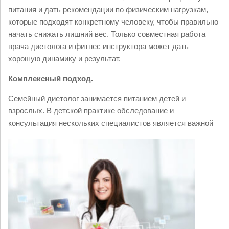
питания и дать рекомендации по физическим нагрузкам,
которые подходят конкретному человеку, чтобы правильно
начать снижать лишний вес. Только совместная работа
врача диетолога и фитнес инструктора может дать
хорошую динамику и результат.
Комплексный подход.
Семейный диетолог занимается питанием детей и
взрослых. В детской практике обследование и
консультация нескольких
специалистов является важной