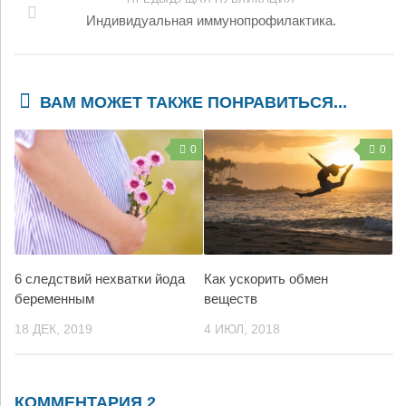
Индивидуальная иммунопрофилактика.
ВАМ МОЖЕТ ТАКЖЕ ПОНРАВИТЬСЯ...
0
0
6 следствий нехватки йода
Как ускорить обмен
беременным
веществ
18 ДЕК, 2019
4 ИЮЛ, 2018
КОММЕНТАРИЯ 2