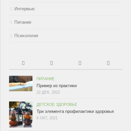
Интервью
Питание
Психология
ПИТАНИЕ
Пример из практики
22 ДЕК, 2022
ДЕТСКОЕ ЗДОРОВЬЕ
Три элемента профилактики здоровья
6 ОКТ, 2021