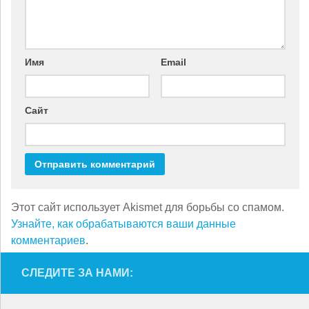
Имя
Email
Сайт
Этот сайт использует Akismet для борьбы со спамом.
Узнайте, как обрабатываются ваши данные
комментариев
.
СЛЕДИТЕ ЗА НАМИ: