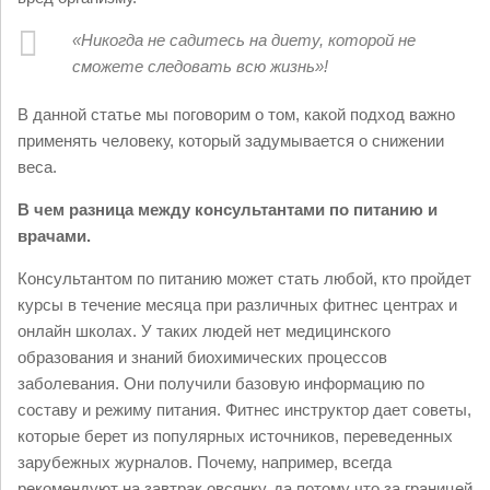
«Никогда не садитесь на диету, которой не
сможете следовать всю жизнь»!
В данной статье мы поговорим о том, какой подход важно
применять человеку, который задумывается о снижении
веса.
В чем разница между консультантами по питанию и
врачами.
Консультантом по питанию может стать любой, кто пройдет
курсы в течение месяца при различных фитнес центрах и
онлайн школах. У таких людей нет медицинского
образования и знаний биохимических процессов
заболевания. Они получили базовую информацию по
составу и режиму питания. Фитнес инструктор дает советы,
которые берет из популярных источников, переведенных
зарубежных журналов. Почему, например, всегда
рекомендуют на завтрак овсянку, да потому что за границей