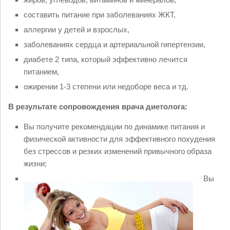
составить питание при заболеваниях ЖКТ,
аллергии у детей и взрослых,
заболеваниях сердца и артериальной гипертензии,
диабете 2 типа, который эффективно лечится
питанием,
ожирении 1-3 степени или недоборе веса и тд.
В результате сопровождения врача диетолога:
Вы получите рекомендации по динамике питания и
физической активности для эффективного похудения
без стрессов и резких изменений привычного образа
жизни;
Вы