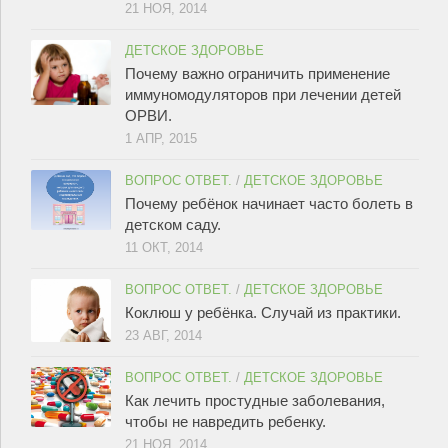
21 НОЯ, 2014
ДЕТСКОЕ ЗДОРОВЬЕ
Почему важно ограничить применение
иммуномодуляторов при лечении детей
ОРВИ.
1 АПР, 2015
ВОПРОС ОТВЕТ.
/
ДЕТСКОЕ ЗДОРОВЬЕ
Почему ребёнок начинает часто болеть в
детском саду.
11 ОКТ, 2014
ВОПРОС ОТВЕТ.
/
ДЕТСКОЕ ЗДОРОВЬЕ
Коклюш у ребёнка. Случай из практики.
23 АВГ, 2014
ВОПРОС ОТВЕТ.
/
ДЕТСКОЕ ЗДОРОВЬЕ
Как лечить простудные заболевания,
чтобы не навредить ребенку.
21 НОЯ, 2014