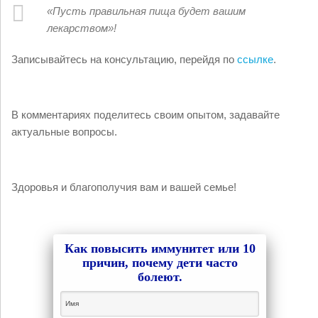
«Пусть правильная пища будет вашим
лекарством»!
Записывайтесь на консультацию, перейдя по
ссылке
.
В комментариях поделитесь своим опытом, задавайте
актуальные вопросы.
Здоровья и благополучия вам и вашей семье!
Как повысить иммунитет или 10
причин, почему дети часто
болеют.