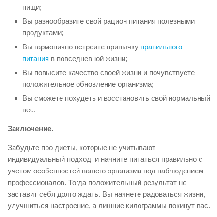
пищи;
Вы разнообразите свой рацион питания полезными
продуктами;
Вы гармонично встроите привычку
правильного
питания
в повседневной жизни;
Вы повысите качество своей жизни и почувствуете
положительное обновление организма;
Вы сможете похудеть и восстановить свой нормальный
вес.
Заключение.
Забудьте про диеты, которые не учитывают
индивидуальный подход и начните питаться правильно с
учетом особенностей вашего организма под наблюдением
профессионалов. Тогда положительный результат не
заставит себя долго ждать. Вы начнете радоваться жизни,
улучшиться настроение, а лишние килограммы покинут вас.