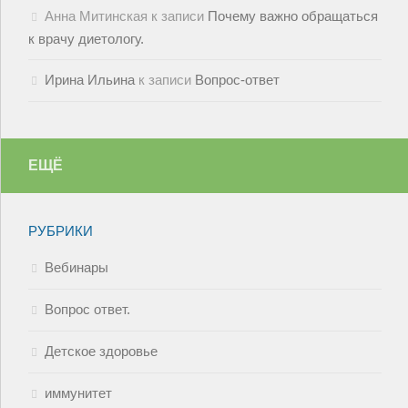
Анна Митинская
к записи
Почему важно обращаться
к врачу диетологу.
Ирина Ильина
к записи
Вопрос-ответ
ЕЩЁ
РУБРИКИ
Вебинары
Вопрос ответ.
Детское здоровье
иммунитет