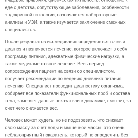
еде с детства, сопутствующие заболевания, особенности
эндокринной патологии, назначаются лабораторные
анализы и УЗИ, а также изучается заключение смежных
специалистов.
После результатов исследования определяется точный
диагноз и назначается лечение, которое включает в себя
программу питания, адекватные физические нагрузки, а
также медикаментозное лечение. Весь период
сопровождения пациент на связи со специалистом,
получает рекомендации по ведению дневника питания,
лечению. Специалист проводит диагностику организма,
собирает все показатели функциональных проб и состава
тела, замеряет данные показатели в динамике, смотрит, за
счет чего снижается вес.
Человек может худеть, но не подозревать, что снижает
свою массу за счет воды и мышечной массы, это очень
неблагоприятный показатель, который не определить без