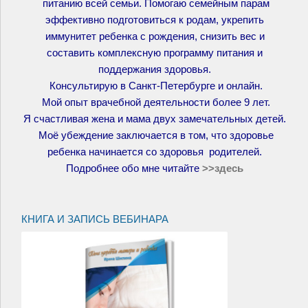
питанию всей семьи. Помогаю семейным парам
эффективно подготовиться к родам, укрепить
иммунитет ребенка с рождения, снизить вес и
составить комплексную программу питания и
поддержания здоровья.
Консультирую в Санкт-Петербурге и онлайн.
Мой опыт врачебной деятельности более 9 лет.
Я счастливая жена и мама двух замечательных детей.
Моё убеждение заключается в том, что здоровье
ребенка начинается со здоровья родителей.
Подробнее обо мне читайте
>>
здесь
КНИГА И ЗАПИСЬ ВЕБИНАРА