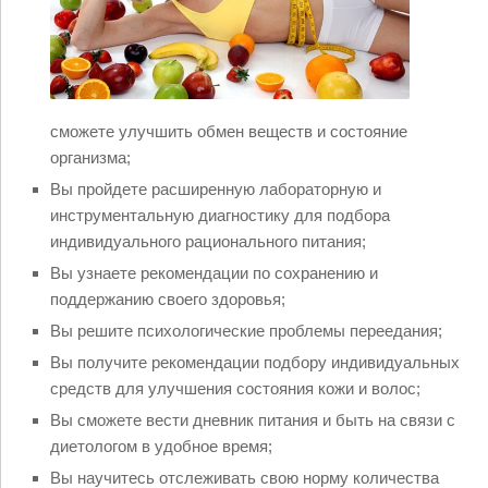
сможете улучшить обмен веществ и состояние
организма;
Вы пройдете расширенную лабораторную и
инструментальную диагностику для подбора
индивидуального рационального питания;
Вы узнаете рекомендации по сохранению и
поддержанию своего здоровья;
Вы решите психологические проблемы переедания;
Вы получите рекомендации подбору индивидуальных
средств для улучшения состояния кожи и волос;
Вы сможете вести дневник питания и быть на связи с
диетологом в удобное время;
Вы научитесь отслеживать свою норму количества