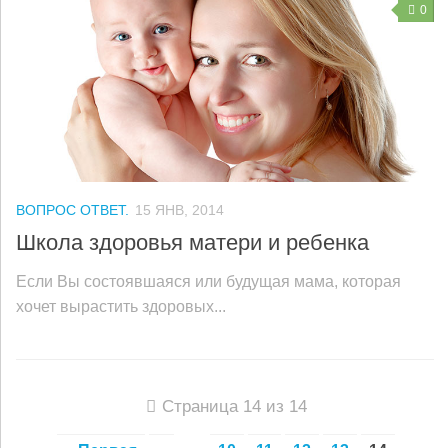
0
ВОПРОС ОТВЕТ.
15 ЯНВ, 2014
Школа здоровья матери и ребенка
Если Вы состоявшаяся или будущая мама, которая
хочет вырастить здоровых...
Страница 14 из 14