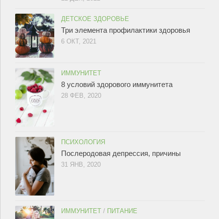
ДЕТСКОЕ ЗДОРОВЬЕ
Три элемента профилактики здоровья
6 ОКТ, 2021
ИММУНИТЕТ
8 условий здорового иммунитета
28 ФЕВ, 2020
ПСИХОЛОГИЯ
Послеродовая депрессия, причины
31 ЯНВ, 2020
ИММУНИТЕТ
/
ПИТАНИЕ