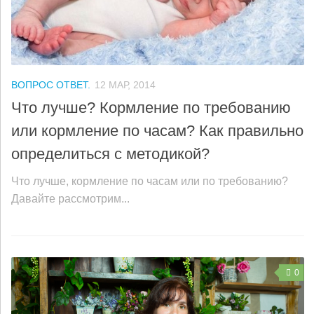
ВОПРОС ОТВЕТ.
12 МАР, 2014
Что лучше? Кормление по требованию
или кормление по часам? Как правильно
определиться с методикой?
Что лучше, кормление по часам или по требованию?
Давайте рассмотрим...
0