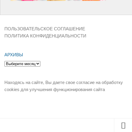
ПОЛЬЗОВАТЕЛЬСКОЕ СОГЛАШЕНИЕ
ПОЛИТИКА КОНФИДЕНЦИАЛЬНОСТИ
АРХИВЫ
Архивы
Находясь на сайте, Вы даете свое согласие на обработку
cookies для улучшения функционирования сайта