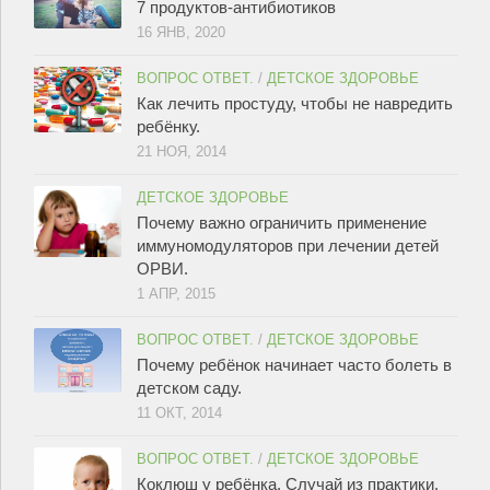
7 продуктов-антибиотиков
16 ЯНВ, 2020
ВОПРОС ОТВЕТ.
/
ДЕТСКОЕ ЗДОРОВЬЕ
Как лечить простуду, чтобы не навредить
ребёнку.
21 НОЯ, 2014
ДЕТСКОЕ ЗДОРОВЬЕ
Почему важно ограничить применение
иммуномодуляторов при лечении детей
ОРВИ.
1 АПР, 2015
ВОПРОС ОТВЕТ.
/
ДЕТСКОЕ ЗДОРОВЬЕ
Почему ребёнок начинает часто болеть в
детском саду.
11 ОКТ, 2014
ВОПРОС ОТВЕТ.
/
ДЕТСКОЕ ЗДОРОВЬЕ
Коклюш у ребёнка. Случай из практики.