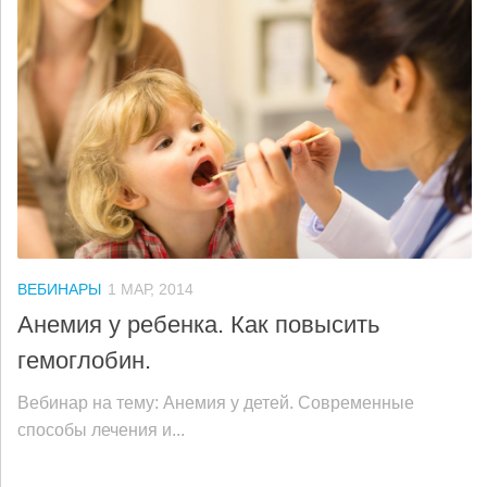
ВЕБИНАРЫ
1 МАР, 2014
Анемия у ребенка. Как повысить
гемоглобин.
Вебинар на тему: Анемия у детей. Современные
способы лечения и...