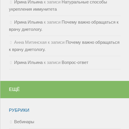
Ирина Ильина
к записи
Натуральные способы
укрепления иммунитета
Ирина Ильина
к записи
Почему важно обращаться к
врачу диетологу.
Анна Митинская
к записи
Почему важно обращаться
к врачу диетологу.
Ирина Ильина
к записи
Вопрос-ответ
ЕЩЁ
РУБРИКИ
Вебинары