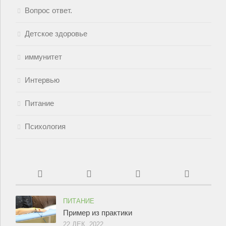
Вопрос ответ.
Детское здоровье
иммунитет
Интервью
Питание
Психология
ПИТАНИЕ
Пример из практики
22 ДЕК, 2022