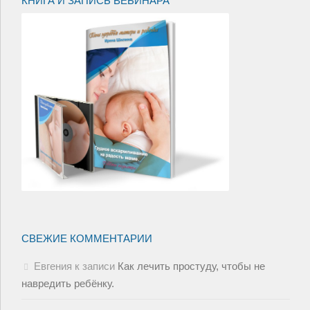
КНИГА И ЗАПИСЬ ВЕБИНАРА
СВЕЖИЕ КОММЕНТАРИИ
Евгения
к записи
Как лечить простуду, чтобы не
навредить ребёнку.