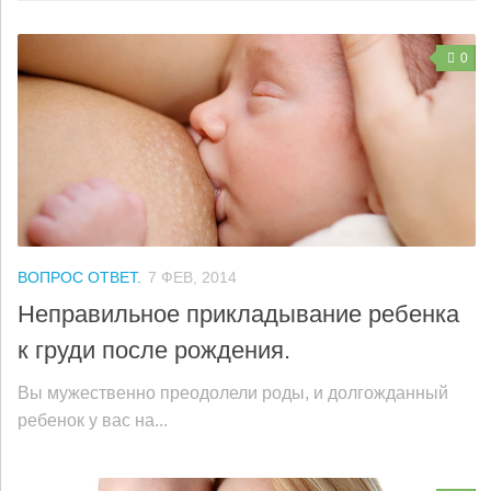
0
ВОПРОС ОТВЕТ.
7 ФЕВ, 2014
Неправильное прикладывание ребенка
к груди после рождения.
Вы мужественно преодолели роды, и долгожданный
ребенок у вас на...