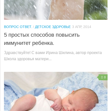
ВОПРОС ОТВЕТ.
/
ДЕТСКОЕ ЗДОРОВЬЕ
3 АПР, 2014
5 простых способов повысить
иммунитет ребенка.
Здравствуйте! С вами Ирина Шилина, автор проекта
Школа здоровья матери...
0