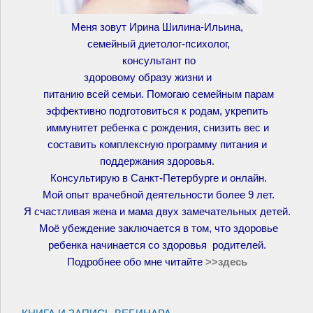
Меня зовут Ирина Шилина-Ильина,
семейный диетолог-психолог,
консультант по
здоровому образу жизни и
питанию всей семьи. Помогаю семейным парам
эффективно подготовиться к родам, укрепить
иммунитет ребенка с рождения, снизить вес и
составить комплексную программу питания и
поддержания здоровья.
Консультирую в Санкт-Петербурге и онлайн.
Мой опыт врачебной деятельности более 9 лет.
Я счастливая жена и мама двух замечательных детей.
Моё убеждение заключается в том, что здоровье
ребенка начинается со здоровья родителей.
Подробнее обо мне читайте
>>
здесь