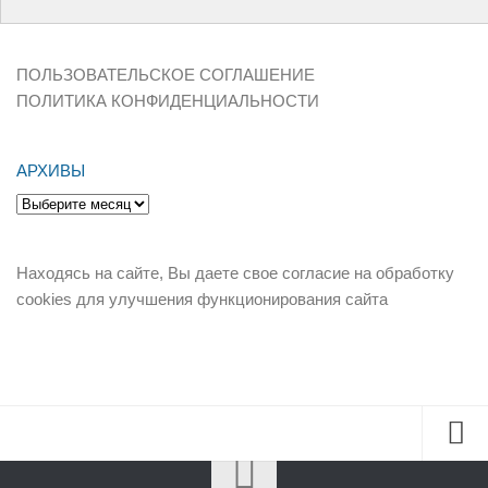
ПОЛЬЗОВАТЕЛЬСКОЕ СОГЛАШЕНИЕ
ПОЛИТИКА КОНФИДЕНЦИАЛЬНОСТИ
АРХИВЫ
Архивы
Находясь на сайте, Вы даете свое согласие на обработку
cookies для улучшения функционирования сайта