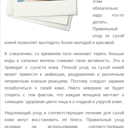
этим
обязательно
надо что-
то
делать.
Правильный
уход за сухой
кожей позволяет выглядеть более молодой и красивой.
К сожалению, со временем тело начинает терять больше
воды и сальные железы снижают свою активность. Это и
приводит к сухости кожи. Плохой уход за сухой кожей
может привести к инфекции, раздражению и различным
неприятным кожным реакциям. Поэтому следует заранее
позаботиться о своей коже. Никто неверное не будет
спорить с тем фактом, что каждая женщина мечтает о
сияющем здоровом цвете лица и о гладкой и упругой коже.
Надлежащий уход и соответствующее лечение для сухой
кожи могут восстановить её блеск. Правильный уход
основан на использовании соответствующих