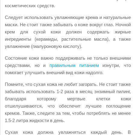
косметических средств.
Следует использовать увлажняющие крема и натуральные
маски. Не стоит также забывать о коже вокруг глаз. Ночной
крем для сухой кожи должен содержать жирные
ингредиенты (керамиды, растительные масла), а также
увлажнение (гиалуроновую кислоту).
Состояние кожи важно поддерживать не только внешними
средствами, но и
правильным питанием
изнутри, что
помогает улучшить внешний вид кожи надолго.
Помните, что сухая кожа не любит загорать. Не стоит также
забывать использовать 1-
2 раза в месяц энзимный пилинг,
благодаря которому мертвые клетки кожи
отшелушиваются, что обеспечит лучшее поглощение
кремов. Также, следите за тем, чтобы потреблять не менее
1.5-2 литра жидкости в день.
Сухая кожа должна увлажняться каждый день. В