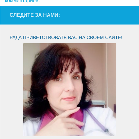
комментариев
.
СЛЕДИТЕ ЗА НАМИ:
РАДА ПРИВЕТСТВОВАТЬ ВАС НА СВОЁМ САЙТЕ!