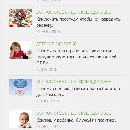
16 ЯНВ, 2020
ВОПРОС ОТВЕТ.
/
ДЕТСКОЕ ЗДОРОВЬЕ
Как лечить простуду, чтобы не навредить
ребёнку.
21 НОЯ, 2014
ДЕТСКОЕ ЗДОРОВЬЕ
Почему важно ограничить применение
иммуномодуляторов при лечении детей
ОРВИ.
1 АПР, 2015
ВОПРОС ОТВЕТ.
/
ДЕТСКОЕ ЗДОРОВЬЕ
Почему ребёнок начинает часто болеть в
детском саду.
11 ОКТ, 2014
ВОПРОС ОТВЕТ.
/
ДЕТСКОЕ ЗДОРОВЬЕ
Коклюш у ребёнка. Случай из практики.
23 АВГ, 2014