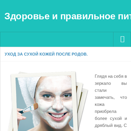
Здоровье и правильное пи
УХОД ЗА СУХОЙ КОЖЕЙ ПОСЛЕ РОДОВ.
Menu ▼
Глядя на себя в
зеркало вы
стали
замечать, что
кожа
приобрела
более сухой и
дряблый вид. С