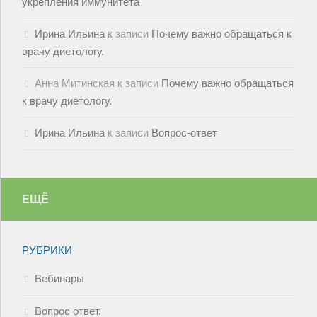
укрепления иммунитета
Ирина Ильина
к записи
Почему важно обращаться к
врачу диетологу.
Анна Митинская
к записи
Почему важно обращаться
к врачу диетологу.
Ирина Ильина
к записи
Вопрос-ответ
ЕЩЁ
РУБРИКИ
Вебинары
Вопрос ответ.