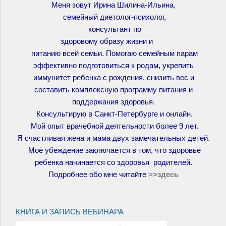
Меня зовут Ирина Шилина-Ильина,
семейный диетолог-психолог,
консультант по
здоровому образу жизни и
питанию всей семьи. Помогаю семейным парам
эффективно подготовиться к родам, укрепить
иммунитет ребенка с рождения, снизить вес и
составить комплексную программу питания и
поддержания здоровья.
Консультирую в Санкт-Петербурге и онлайн.
Мой опыт врачебной деятельности более 9 лет.
Я счастливая жена и мама двух замечательных детей.
Моё убеждение заключается в том, что здоровье
ребенка начинается со здоровья родителей.
Подробнее обо мне читайте
>>
здесь
КНИГА И ЗАПИСЬ ВЕБИНАРА