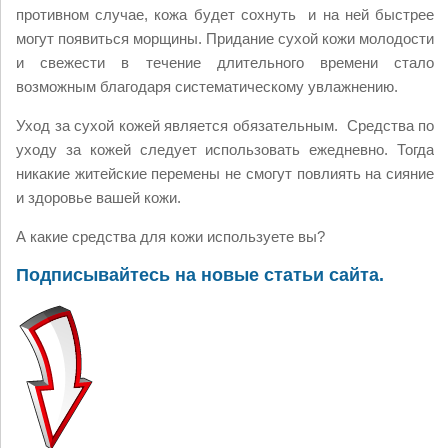
противном случае, кожа будет сохнуть и на ней быстрее
могут появиться морщины. Придание сухой кожи молодости
и свежести в течение длительного времени стало
возможным благодаря систематическому увлажнению.
Уход за сухой кожей является обязательным. Средства по
уходу за кожей следует использовать ежедневно. Тогда
никакие житейские перемены не смогут повлиять на сияние
и здоровье вашей кожи.
А какие средства для кожи используете вы?
Подписывайтесь на новые статьи сайта.