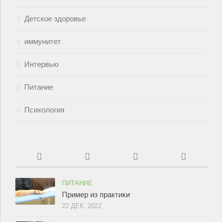
Детское здоровье
иммунитет
Интервью
Питание
Психология
ПИТАНИЕ
Пример из практики
22 ДЕК, 2022