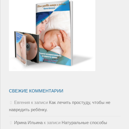
СВЕЖИЕ КОММЕНТАРИИ
Евгения
к записи
Как лечить простуду, чтобы не
навредить ребёнку.
Ирина Ильина
к записи
Натуральные способы