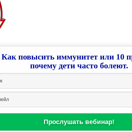
Как повысить иммунитет или 10 п
почему дети часто болеют.