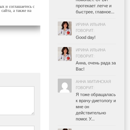
протекает легче и
ых и соглашаетесь с
сайта, а также на
быстрее, главное...
ИРИНА ИЛЬИНА
ГОВОРИТ:
Good day!
ИРИНА ИЛЬИНА
ГОВОРИТ:
Анна, очень рада за
Вас!
АННА МИТИНСКАЯ
ГОВОРИТ:
Я тоже обращалась
к врачу-диетологу и
мне он
действительно
помог. У...