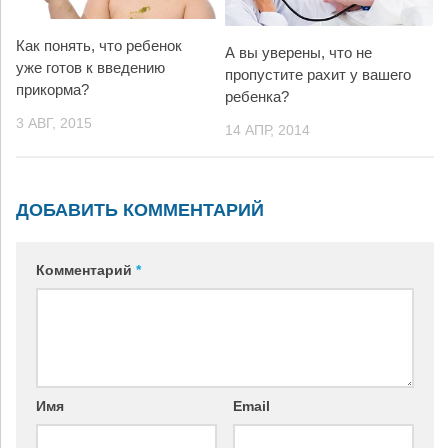
Как понять, что ребенок
А вы уверены, что не
уже готов к введению
пропустите рахит у вашего
прикорма?
ребенка?
3 АВГ, 2015
14 АПР, 2014
ДОБАВИТЬ КОММЕНТАРИЙ
Комментарий
*
Имя
Email