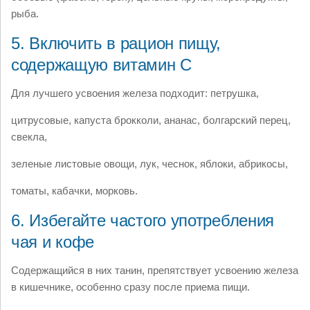
рыба.
5. Включить в рацион пищу,
содержащую витамин С
Для лучшего усвоения железа подходит: петрушка,
цитрусовые, капуста брокколи, ананас, болгарский перец,
свекла,
зеленые листовые овощи, лук, чеснок, яблоки, абрикосы,
томаты, кабачки, морковь.
6. Избегайте частого употребления
чая и кофе
Содержащийся в них танин, препятствует усвоению железа
в кишечнике, особенно сразу после приема пищи.