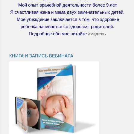
Мой опыт врачебной деятельности более 9 лет.
Я счастливая жена и мама двух замечательных детей.
Моё убеждение заключается в том, что здоровье
ребенка начинается со здоровья родителей.
Подробнее обо мне читайте
>>
здесь
КНИГА И ЗАПИСЬ ВЕБИНАРА