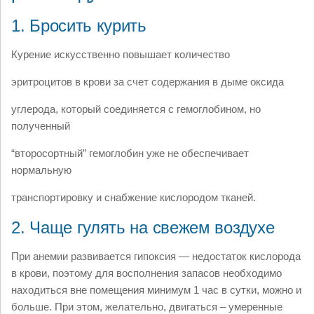
1. Бросить курить
Курение искусственно повышает количество
эритроцитов в крови за счет содержания в дыме оксида
углерода, который соединяется с гемоглобином, но
полученный
“второсортный” гемоглобин уже не обеспечивает
нормальную
транспортировку и снабжение кислородом тканей.
2. Чаще гулять на свежем воздухе
При анемии развивается гипоксия — недостаток кислорода
в крови, поэтому для восполнения запасов необходимо
находиться вне помещения минимум 1 час в сутки, можно и
больше. При этом, желательно, двигаться – умеренные