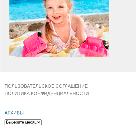
ПОЛЬЗОВАТЕЛЬСКОЕ СОГЛАШЕНИЕ
ПОЛИТИКА КОНФИДЕНЦИАЛЬНОСТИ
АРХИВЫ
Архивы