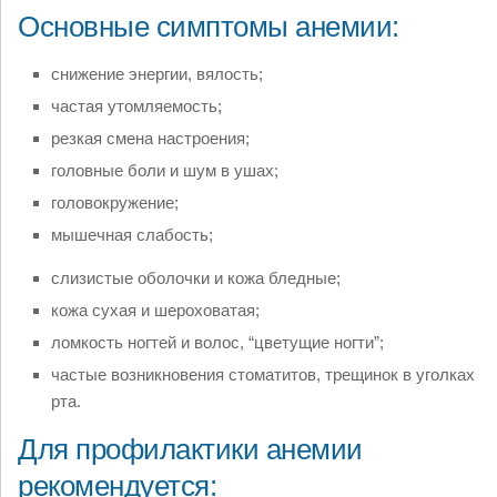
Основные симптомы анемии:
снижение энергии, вялость;
частая утомляемость;
резкая смена настроения;
головные боли и шум в ушах;
головокружение;
мышечная слабость;
слизистые оболочки и кожа бледные;
кожа сухая и шероховатая;
ломкость ногтей и волос, “цветущие ногти”;
частые возникновения стоматитов, трещинок в уголках
рта.
Для профилактики анемии
рекомендуется: