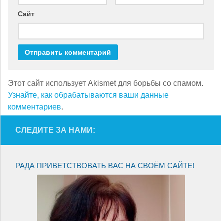
Сайт
Этот сайт использует Akismet для борьбы со спамом.
Узнайте, как обрабатываются ваши данные
комментариев
.
СЛЕДИТЕ ЗА НАМИ:
РАДА ПРИВЕТСТВОВАТЬ ВАС НА СВОЁМ САЙТЕ!