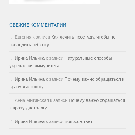
СВЕЖИЕ КОММЕНТАРИИ
Евгения
к записи
Как лечить простуду, чтобы не
навредить ребёнку.
Ирина Ильина
к записи
Натуральные способы
укрепления иммунитета
Ирина Ильина
к записи
Почему важно обращаться к
врачу диетологу.
Анна Митинская
к записи
Почему важно обращаться
к врачу диетологу.
Ирина Ильина
к записи
Вопрос-ответ