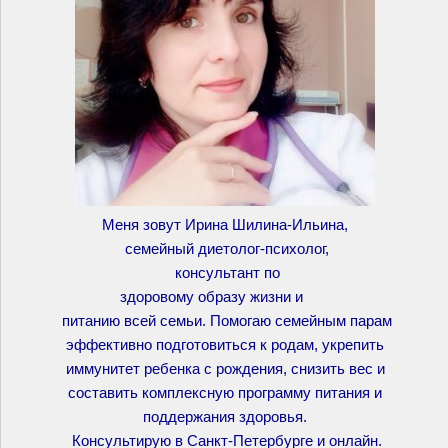
Меня зовут Ирина Шилина-Ильина,
семейный диетолог-психолог,
консультант по
здоровому образу жизни и
питанию всей семьи. Помогаю семейным парам
эффективно подготовиться к родам, укрепить
иммунитет ребенка с рождения, снизить вес и
составить комплексную программу питания и
поддержания здоровья.
Консультирую в Санкт-Петербурге и онлайн.