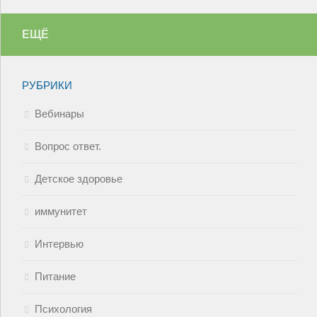
ЕЩЁ
РУБРИКИ
Вебинары
Вопрос ответ.
Детское здоровье
иммунитет
Интервью
Питание
Психология