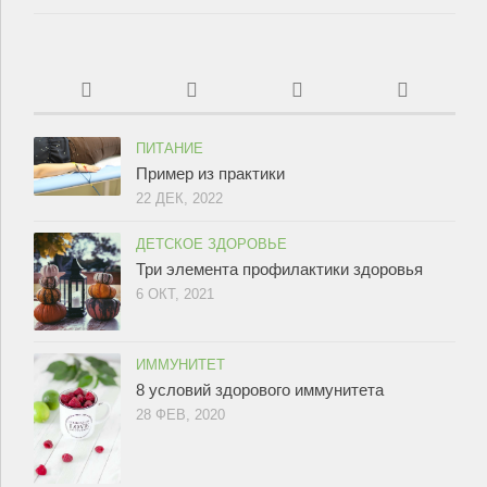
ПИТАНИЕ
Пример из практики
22 ДЕК, 2022
ДЕТСКОЕ ЗДОРОВЬЕ
Три элемента профилактики здоровья
6 ОКТ, 2021
ИММУНИТЕТ
8 условий здорового иммунитета
28 ФЕВ, 2020