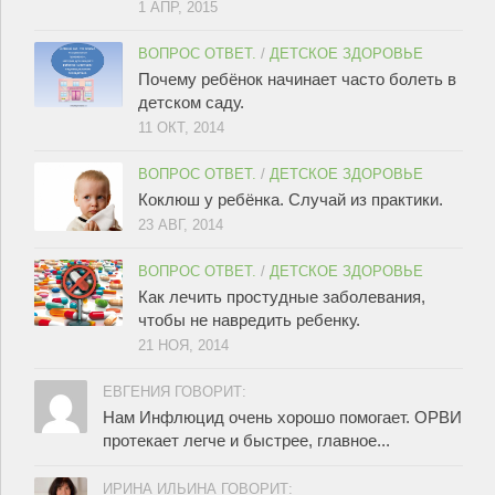
1 АПР, 2015
ВОПРОС ОТВЕТ.
/
ДЕТСКОЕ ЗДОРОВЬЕ
Почему ребёнок начинает часто болеть в
детском саду.
11 ОКТ, 2014
ВОПРОС ОТВЕТ.
/
ДЕТСКОЕ ЗДОРОВЬЕ
Коклюш у ребёнка. Случай из практики.
23 АВГ, 2014
ВОПРОС ОТВЕТ.
/
ДЕТСКОЕ ЗДОРОВЬЕ
Как лечить простудные заболевания,
чтобы не навредить ребенку.
21 НОЯ, 2014
ЕВГЕНИЯ ГОВОРИТ:
Нам Инфлюцид очень хорошо помогает. ОРВИ
протекает легче и быстрее, главное...
ИРИНА ИЛЬИНА ГОВОРИТ: