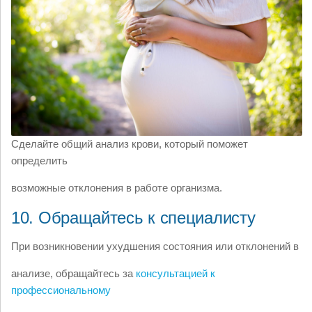
Сделайте общий анализ крови, который поможет
определить
возможные отклонения в работе организма.
10. Обращайтесь к специалисту
При возникновении ухудшения состояния или отклонений в
анализе, обращайтесь за
консультацией к
профессиональному