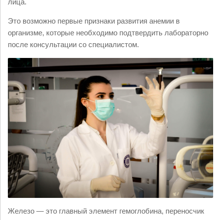
лица.
Это возможно первые признаки развития анемии в
организме, которые необходимо подтвердить лабораторно
после консультации со специалистом.
Железо — это главный элемент гемоглобина, переносчик