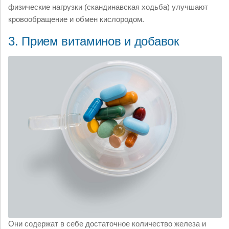
физические нагрузки (скандинавская ходьба) улучшают
кровообращение и обмен кислородом.
3. Прием витаминов и добавок
Они содержат в себе достаточное количество железа и