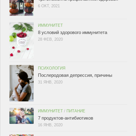
6 ОКТ, 2021
ИММУНИТЕТ
8 условий здорового иммунитета
28 ФЕВ, 2020
ПСИХОЛОГИЯ
Послеродовая депрессия, причины
31 ЯНВ, 2020
ИММУНИТЕТ
/
ПИТАНИЕ
7 продуктов-антибиотиков
16 ЯНВ, 2020