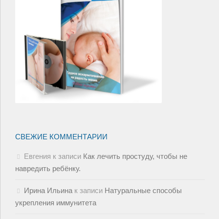
СВЕЖИЕ КОММЕНТАРИИ
Евгения
к записи
Как лечить простуду, чтобы не
навредить ребёнку.
Ирина Ильина
к записи
Натуральные способы
укрепления иммунитета