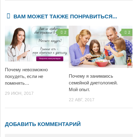
ВАМ МОЖЕТ ТАКЖЕ ПОНРАВИТЬСЯ...
2
2
Почему невозможно
Почему я занимаюсь
похудеть, если не
семейной диетологией.
поменять…
Мой опыт.
29 ИЮН, 2017
22 АВГ, 2017
ДОБАВИТЬ КОММЕНТАРИЙ