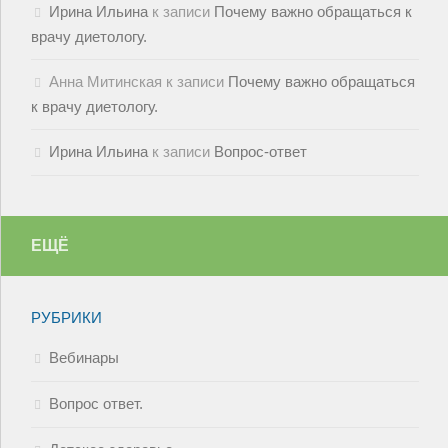
Ирина Ильина
к записи
Почему важно обращаться к
врачу диетологу.
Анна Митинская
к записи
Почему важно обращаться
к врачу диетологу.
Ирина Ильина
к записи
Вопрос-ответ
ЕЩЁ
РУБРИКИ
Вебинары
Вопрос ответ.