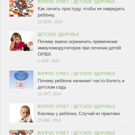
ВОПРОС ОТВЕТ.
/
ДЕТСКОЕ ЗДОРОВЬЕ
Как лечить простуду, чтобы не навредить
ребёнку.
21 НОЯ, 2014
ДЕТСКОЕ ЗДОРОВЬЕ
Почему важно ограничить применение
иммуномодуляторов при лечении детей
ОРВИ.
1 АПР, 2015
ВОПРОС ОТВЕТ.
/
ДЕТСКОЕ ЗДОРОВЬЕ
Почему ребёнок начинает часто болеть в
детском саду.
11 ОКТ, 2014
ВОПРОС ОТВЕТ.
/
ДЕТСКОЕ ЗДОРОВЬЕ
Коклюш у ребёнка. Случай из практики.
23 АВГ, 2014
ВОПРОС ОТВЕТ.
/
ДЕТСКОЕ ЗДОРОВЬЕ