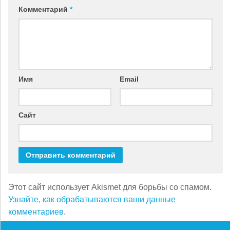
Комментарий
*
Имя
Email
Сайт
Этот сайт использует Akismet для борьбы со спамом.
Узнайте, как обрабатываются ваши данные
комментариев
.