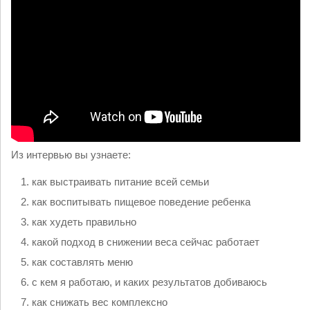
Из интервью вы узнаете:
как выстраивать питание всей семьи
как воспитывать пищевое поведение ребенка
как худеть правильно
какой подход в снижении веса сейчас работает
как составлять меню
с кем я работаю, и каких результатов добиваюсь
как снижать вес комплексно