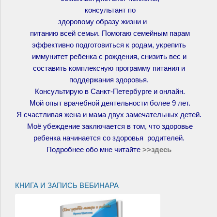
консультант по
здоровому образу жизни и
питанию всей семьи. Помогаю семейным парам
эффективно подготовиться к родам, укрепить
иммунитет ребенка с рождения, снизить вес и
составить комплексную программу питания и
поддержания здоровья.
Консультирую в Санкт-Петербурге и онлайн.
Мой опыт врачебной деятельности более 9 лет.
Я счастливая жена и мама двух замечательных детей.
Моё убеждение заключается в том, что здоровье
ребенка начинается со здоровья родителей.
Подробнее обо мне читайте
>>
здесь
КНИГА И ЗАПИСЬ ВЕБИНАРА