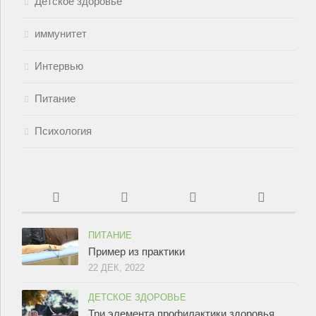
Детское здоровье
иммунитет
Интервью
Питание
Психология
ПИТАНИЕ
Пример из практики
22 ДЕК, 2022
ДЕТСКОЕ ЗДОРОВЬЕ
Три элемента профилактики здоровья