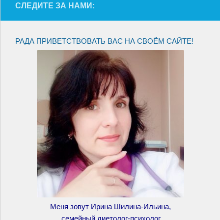
СЛЕДИТЕ ЗА НАМИ:
РАДА ПРИВЕТСТВОВАТЬ ВАС НА СВОЁМ САЙТЕ!
Меня зовут Ирина Шилина-Ильина,
семейный диетолог-психолог,