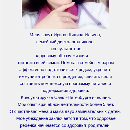
Меня зовут Ирина Шилина-Ильина,
семейный диетолог-психолог,
консультант по
здоровому образу жизни и
питанию всей семьи. Помогаю семейным парам
эффективно подготовиться к родам, укрепить
иммунитет ребенка с рождения, снизить вес и
составить комплексную программу питания и
поддержания здоровья.
Консультирую в Санкт-Петербурге и онлайн.
Мой опыт врачебной деятельности более 9 лет.
Я счастливая жена и мама двух замечательных детей.
Моё убеждение заключается в том, что здоровье
ребенка начинается со здоровья родителей.