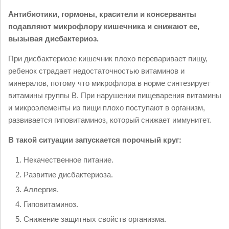
Антибиотики, гормоны, красители и консерванты
подавляют микрофлору кишечника и снижают ее,
вызывая дисбактериоз.
При дисбактериозе кишечник плохо переваривает пищу,
ребенок страдает недостаточностью витаминов и
минералов, потому что микрофлора в норме синтезирует
витамины группы В. При нарушении пищеварения витамины
и микроэлементы из пищи плохо поступают в организм,
развивается гиповитаминоз, который снижает иммунитет.
В такой ситуации запускается порочный круг:
Некачественное питание.
Развитие дисбактериоза.
Аллергия.
Гиповитаминоз.
Снижение защитных свойств организма.