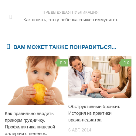
ПРЕДЫДУЩАЯ ПУБЛИКАЦИЯ
Как понять, что у ребенка снижен иммунитет.
ВАМ МОЖЕТ ТАКЖЕ ПОНРАВИТЬСЯ...
0
0
Обструктивный бронхит.
История из практики
Как правильно вводить
врача-педиатра.
прикорм грудничку.
Профилактика пищевой
6 АВГ, 2014
аллергии с пелёнок.