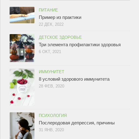
ПИТАНИЕ
Пример из практики
22 ДЕК, 2022
ДЕТСКОЕ ЗДОРОВЬЕ
Три элемента профилактики здоровья
6 ОКТ, 2021
ИММУНИТЕТ
8 условий здорового иммунитета
28 ФЕВ, 2020
ПСИХОЛОГИЯ
Послеродовая депрессия, причины
31 ЯНВ, 2020