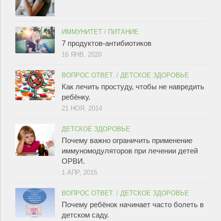
ИММУНИТЕТ
/
ПИТАНИЕ
7 продуктов-антибиотиков
16 ЯНВ, 2020
ВОПРОС ОТВЕТ.
/
ДЕТСКОЕ ЗДОРОВЬЕ
Как лечить простуду, чтобы не навредить
ребёнку.
21 НОЯ, 2014
ДЕТСКОЕ ЗДОРОВЬЕ
Почему важно ограничить применение
иммуномодуляторов при лечении детей
ОРВИ.
1 АПР, 2015
ВОПРОС ОТВЕТ.
/
ДЕТСКОЕ ЗДОРОВЬЕ
Почему ребёнок начинает часто болеть в
детском саду.