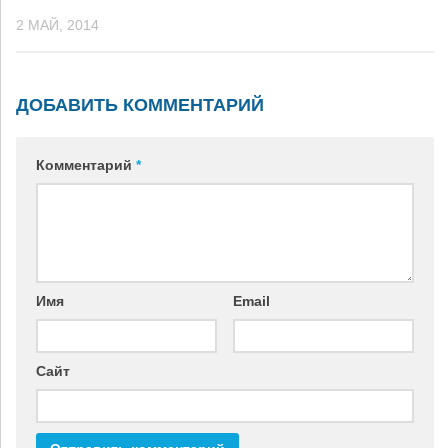
2 МАЙ, 2014
ДОБАВИТЬ КОММЕНТАРИЙ
Комментарий
*
Имя
Email
Сайт