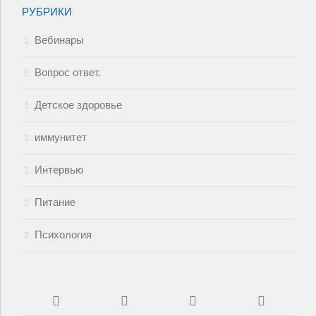
РУБРИКИ
Вебинары
Вопрос ответ.
Детское здоровье
иммунитет
Интервью
Питание
Психология