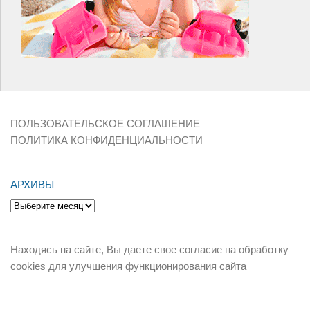
ПОЛЬЗОВАТЕЛЬСКОЕ СОГЛАШЕНИЕ
ПОЛИТИКА КОНФИДЕНЦИАЛЬНОСТИ
АРХИВЫ
Архивы
Находясь на сайте, Вы даете свое согласие на обработку
cookies для улучшения функционирования сайта