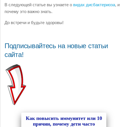
В следующей статье вы узнаете о
видах дисбактериоза
, и
почему это важно знать.
До встречи и будьте здоровы!
Подписывайтесь на новые статьи
сайта!
Как повысить иммунитет или 10
причин, почему дети часто