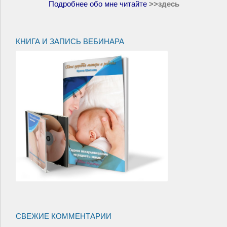
Подробнее обо мне читайте
>>
здесь
КНИГА И ЗАПИСЬ ВЕБИНАРА
СВЕЖИЕ КОММЕНТАРИИ