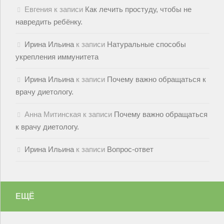
Евгения
к записи
Как лечить простуду, чтобы не
навредить ребёнку.
Ирина Ильина
к записи
Натуральные способы
укрепления иммунитета
Ирина Ильина
к записи
Почему важно обращаться к
врачу диетологу.
Анна Митинская
к записи
Почему важно обращаться
к врачу диетологу.
Ирина Ильина
к записи
Вопрос-ответ
ЕЩЁ