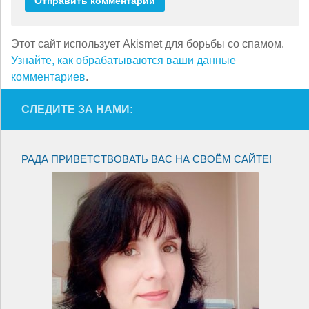
Этот сайт использует Akismet для борьбы со спамом.
Узнайте, как обрабатываются ваши данные
комментариев
.
СЛЕДИТЕ ЗА НАМИ:
РАДА ПРИВЕТСТВОВАТЬ ВАС НА СВОЁМ САЙТЕ!