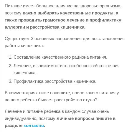
Питание имеет большое влияние на здоровье организма,
поэтому
важно выбирать качественные продукты, а
также проводить грамотное лечение и профилактику
аллергии и расстройства кишечника.
Существует 3 основных направления для восстановления
работы кишечника:
Составление качественного рациона питания.
Лечение, в зависимости от особенностей состояния
кишечника.
Профилактика расстройства кишечника.
В комментариях ниже напишите, после какого питания у
вашего ребенка бывает расстройство стула?
Лечение и питание ребенка в каждом случае очень
индивидуально, поэтому
личные вопросы пишите в
разделе
контакты
.