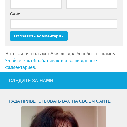
Сайт
Этот сайт использует Akismet для борьбы со спамом.
Узнайте, как обрабатываются ваши данные
комментариев
.
СЛЕДИТЕ ЗА НАМИ:
РАДА ПРИВЕТСТВОВАТЬ ВАС НА СВОЁМ САЙТЕ!