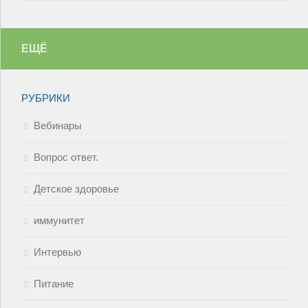
ЕЩЁ
РУБРИКИ
Вебинары
Вопрос ответ.
Детское здоровье
иммунитет
Интервью
Питание