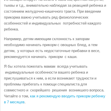
тыквы и т.д., внимательно наблюдая за реакцией ребенка и
состоянием желудочно-
кишечного тракта. При введении
прикорма важно учитывать ряд физиологических
особенностей и индивидуальных потребностей каждого
ребенка.
Например, детям имеющим склонность к запорам
необходимо начинать прикорм с овощных блюд, а тем
детям, у которых есть недостаточные прибавки в весе,
рекомендуется начинать прикорм с каши.
Я бы хотела пожелать мамам всегда учитывать
индивидуальные особенности вашего ребенка и
прислушиваться к ним, а если возникают трудности и
проблемы прибегать к помощи специалиста для
совместного и скорейшего решения возникшего вопроса.
Читайте о том,
как я рекомендую вводить прикорм ребенку
в 7 месяцев
.