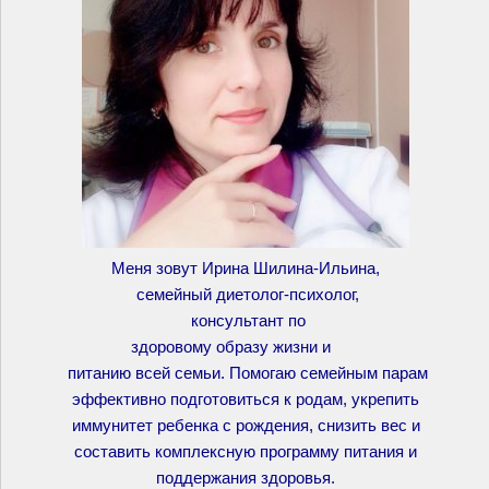
Меня зовут Ирина Шилина-Ильина,
семейный диетолог-психолог,
консультант по
здоровому образу жизни и
питанию всей семьи. Помогаю семейным парам
эффективно подготовиться к родам, укрепить
иммунитет ребенка с рождения, снизить вес и
составить комплексную программу питания и
поддержания здоровья.