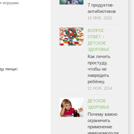
и игрушки.
7 продуктов-
антибиотиков
16 ЯНВ, 2020
ВОПРОС
ОТВЕТ.
/
ДЕТСКОЕ
ЗДОРОВЬЕ
Как лечить
простуду,
чтобы не
ду пищи:
навредить
ребёнку.
21 НОЯ, 2014
ДЕТСКОЕ
ЗДОРОВЬЕ
Почему важно
ограничить
применение
иммуномодуля