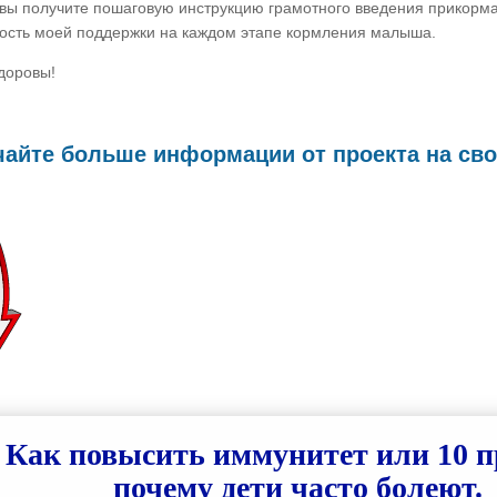
 вы получите пошаговую инструкцию грамотного введения прикорм
ость моей поддержки на каждом этапе кормления малыша.
здоровы!
айте больше информации от проекта на сво
Как повысить иммунитет или 10 п
почему дети часто болеют.