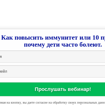
Как повысить иммунитет или 10 п
почему дети часто болеют.
мая на кнопку, вы даете согласие на обработку своих персональных данн