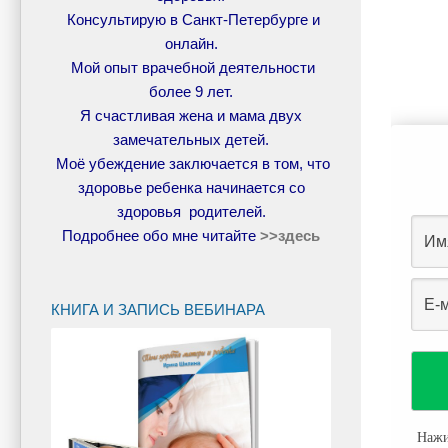
Консультирую в Санкт-Петербурге и
онлайн.
Мой опыт врачебной деятельности
более 9 лет.
Я счастливая жена и мама двух
замечательных детей.
Моё убеждение заключается в том, что
здоровье ребенка начинается со
здоровья родителей.
Подробнее обо мне читайте
>>
здесь
КНИГА И ЗАПИСЬ ВЕБИНАРА
Нажи